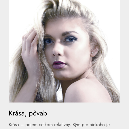
Krása, pôvab
Krása – pojem celkom relatívny. Kým pre niekoho je