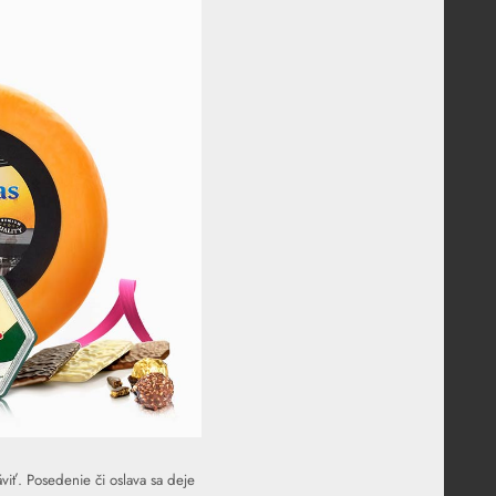
viť. Posedenie či oslava sa deje