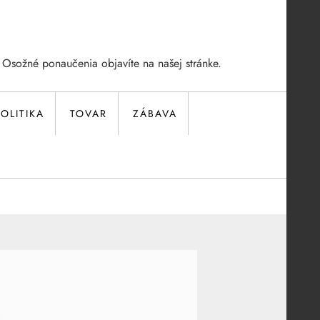
 Osožné ponaučenia objavíte na našej stránke.
OLITIKA
TOVAR
ZÁBAVA