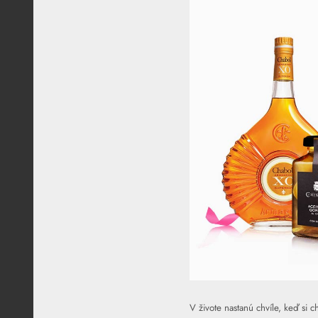
V živote nastanú chvíle, keď si 