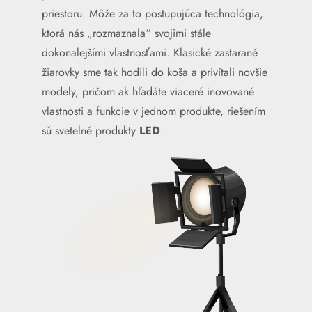
priestoru. Môže za to postupujúca technológia,
ktorá nás „rozmaznala“ svojimi stále
dokonalejšími vlastnosťami. Klasické zastarané
žiarovky sme tak hodili do koša a privítali novšie
modely, pričom ak hľadáte viaceré inovované
vlastnosti a funkcie v jednom produkte, riešením
sú svetelné produkty
LED
.