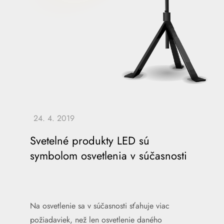
Svetelné produkty LED sú
symbolom osvetlenia v súčasnosti
Na osvetlenie sa v súčasnosti sťahuje viac
požiadaviek, než len osvetlenie daného